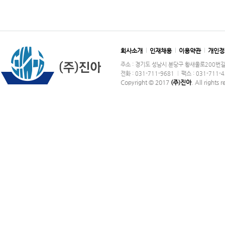
회사소개
인재채용
이용약관
개인정
주소 : 경기도 성남시 분당구 황새울로200번길 36
전화 : 031-711-9681
팩스 : 031-711-
Copyright © 2017
(주)진아
. All rights 