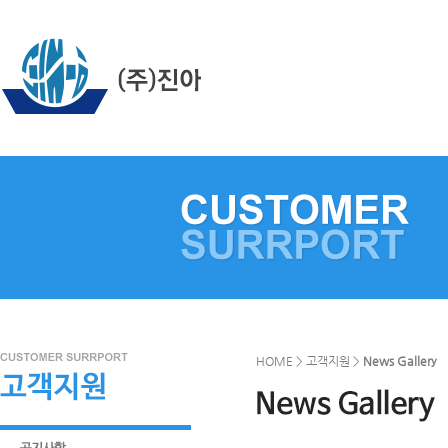
HOME > 고객지원 >
News Gallery