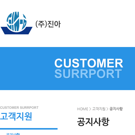
HOME > 고객지원 >
공지사항