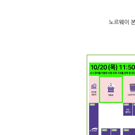
노르웨이 본